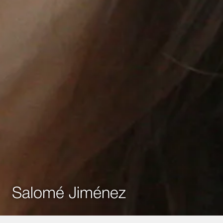
Salomé Jiménez