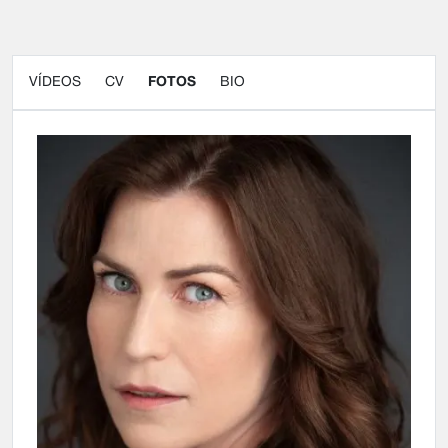
VÍDEOS
CV
FOTOS
BIO