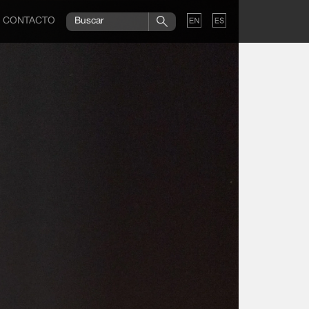
CONTACTO