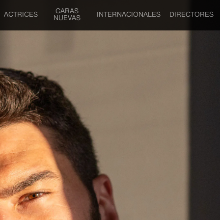
CARAS
ACTRICES
INTERNACIONALES
DIRECTORES
NUEVAS