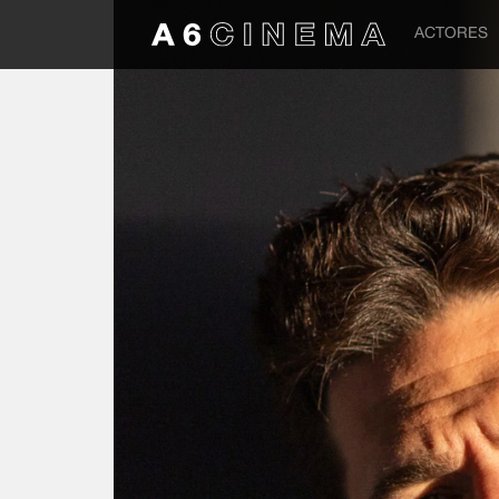
ACTORES