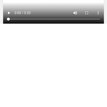
Reel
AVISO LEGAL
POLÍTICA DE PRIVACIDAD
POLÍTICA DE COOKIES