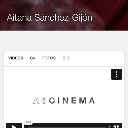
Aitana Sánchez-Gijón
VÍDEOS
CV
FOTOS
BIO