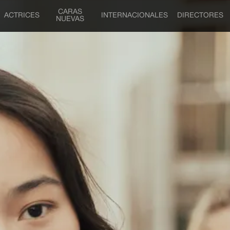
CARAS
ACTRICES
INTERNACIONALES
DIRECTORES
NUEVAS