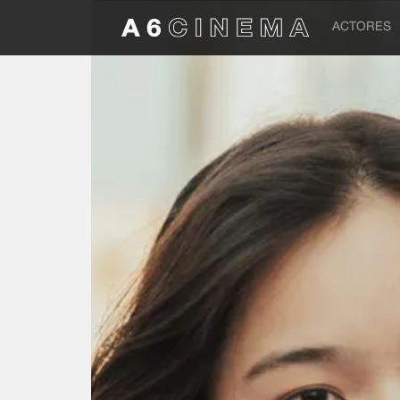
ACTORES