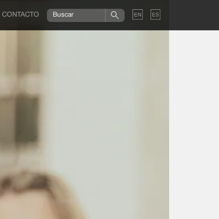
CONTACTO