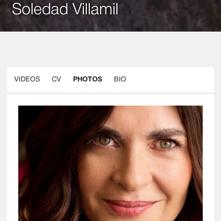
Soledad Villamil
VIDEOS
CV
PHOTOS
BIO