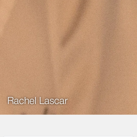
Rachel Lascar